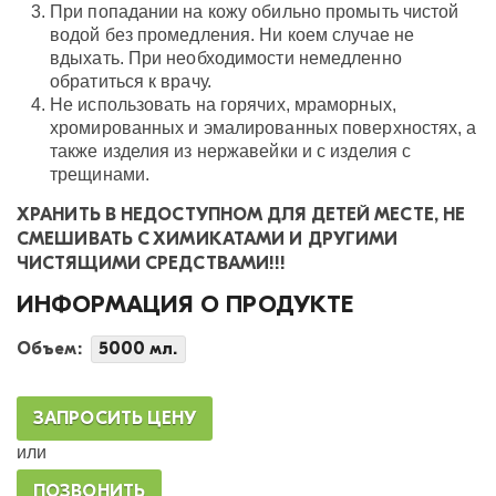
При попадании на кожу обильно промыть чистой
водой без промедления. Ни коем случае не
вдыхать. При необходимости немедленно
обратиться к врачу.
Не использовать на горячих, мраморных,
хромированных и эмалированных поверхностях, а
также изделия из нержавейки и с изделия с
трещинами.
ХРАНИТЬ В НЕДОСТУПНОМ ДЛЯ ДЕТЕЙ МЕСТЕ, НЕ
СМЕШИВАТЬ С ХИМИКАТАМИ И ДРУГИМИ
ЧИСТЯЩИМИ СРЕДСТВАМИ!!!
ИНФОРМАЦИЯ О ПРОДУКТЕ
Объем:
5000 мл.
ЗАПРОСИТЬ ЦЕНУ
или
ПОЗВОНИТЬ