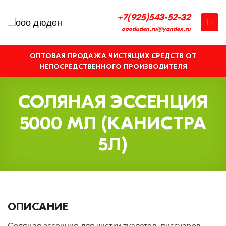
+7(925)543-52-32
oooduden.ru@yandex.ru
ОПТОВАЯ ПРОДАЖА ЧИСТЯЩИХ СРЕДСТВ ОТ
НЕПОСРЕДСТВЕННОГО ПРОИЗВОДИТЕЛЯ
СОЛЯНАЯ ЭССЕНЦИЯ
5000 МЛ (КАНИСТРА
5Л)
ОПИСАНИЕ