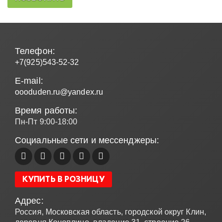
Телефон:
+7(925)543-52-32
E-mail:
oooduden.ru@yandex.ru
Время работы:
Пн-Пт 9:00-18:00
Социальные сети и мессенджеры:
КУПИТЬ В РОЗНИЦУ
Адрес:
Россия, Московская область, городской округ Клин,