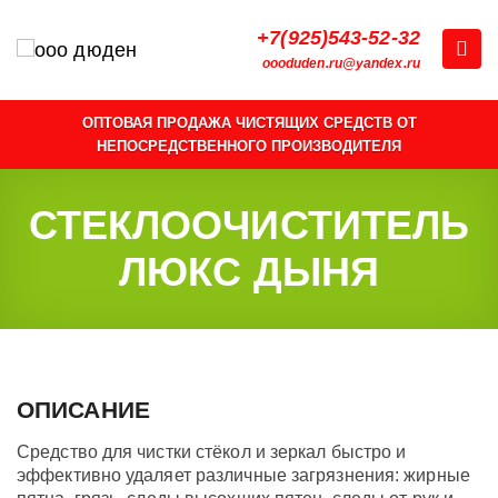
+7(925)543-52-32
oooduden.ru@yandex.ru
ОПТОВАЯ ПРОДАЖА ЧИСТЯЩИХ СРЕДСТВ ОТ
НЕПОСРЕДСТВЕННОГО ПРОИЗВОДИТЕЛЯ
СТЕКЛООЧИСТИТЕЛЬ
ЛЮКС ДЫНЯ
ОПИСАНИЕ
Средство для чистки стёкол и зеркал быстро и
эффективно удаляет различные загрязнения: жирные