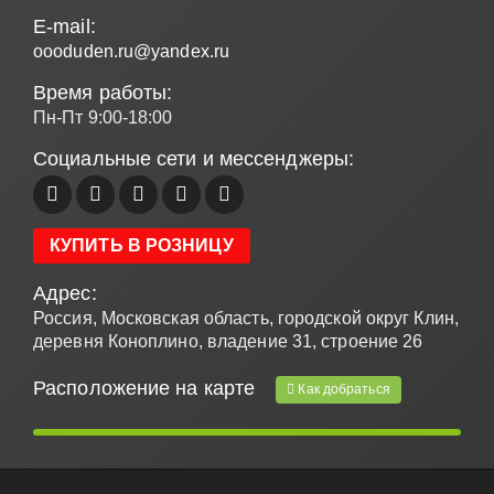
E-mail:
oooduden.ru@yandex.ru
Время работы:
Пн-Пт 9:00-18:00
Социальные сети и мессенджеры:
КУПИТЬ В РОЗНИЦУ
Адрес:
Россия, Московская область, городской округ Клин,
деревня Коноплино, владение 31, строение 26
Расположение на карте
Как добраться