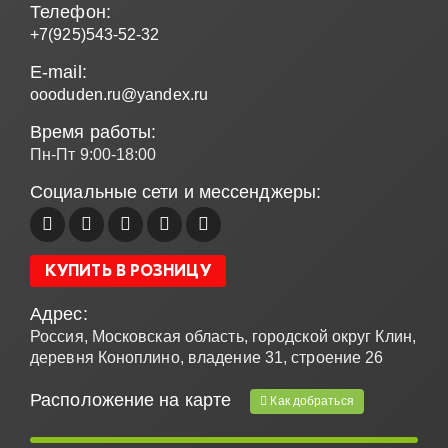
Телефон:
+7(925)543-52-32
E-mail:
oooduden.ru@yandex.ru
Время работы:
Пн-Пт 9:00-18:00
Социальные сети и мессенджеры:
КУПИТЬ В РОЗНИЦУ
Адрес:
Россия, Московская область, городской округ Клин,
деревня Коноплино, владение 31, строение 26
Расположение на карте
Как добраться