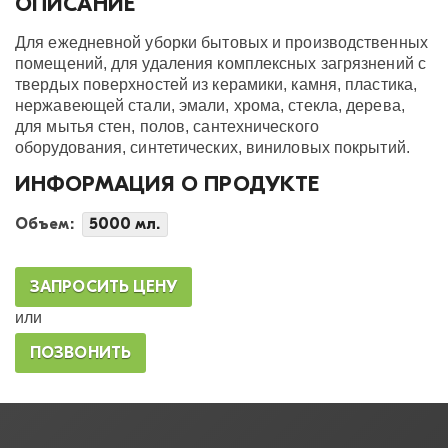
ОПИСАНИЕ
Для ежедневной уборки бытовых и производственных
помещений, для удаления комплексных загрязнений с
твердых поверхностей из керамики, камня, пластика,
нержавеющей стали, эмали, хрома, стекла, дерева,
для мытья стен, полов, сантехнического
оборудования, синтетических, виниловых покрытий.
ИНФОРМАЦИЯ О ПРОДУКТЕ
Объем:
5000 мл.
ЗАПРОСИТЬ ЦЕНУ
или
ПОЗВОНИТЬ